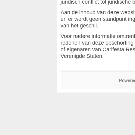
juridisch conflict tot juridische 
Aan de inhoud van deze websi
en er wordt geen standpunt in
van het geschil.
Voor nadere informatie omtren
redenen van deze opschorting 
of eigenaren van Carifesta Res
Verenigde Staten.
Powere