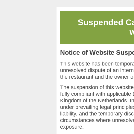
Suspended
Ca
w
Notice of Website Susp
This website has been temporari
unresolved dispute of an interna
the restaurant and the owner o
The suspension of this website
fully compliant with applicabl
Kingdom of the Netherlands. In
under prevailing legal principles 
liability, and the temporary disc
circumstances where unresolved 
exposure.